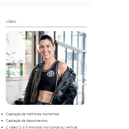
vídeo
Captação de melhores momentos
Captação de depoimentos.
1 vídeo (1 a 3 minutos) horizontal ou vertical.