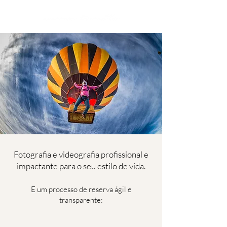
Fotografia e videografia profissional e
impactante para o seu estilo de vida.
E um processo de reserva ágil e
transparente: