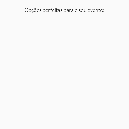
Opções perfeitas para o seu evento: