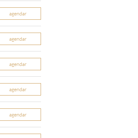
agendar
agendar
agendar
agendar
agendar