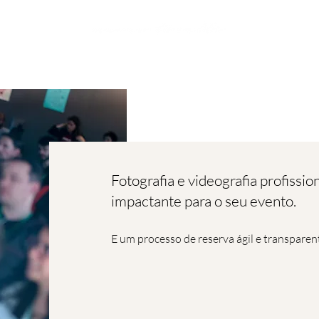
Fotografia e videografia profission
impactante para o seu evento.
E um processo de reserva ágil e transparen