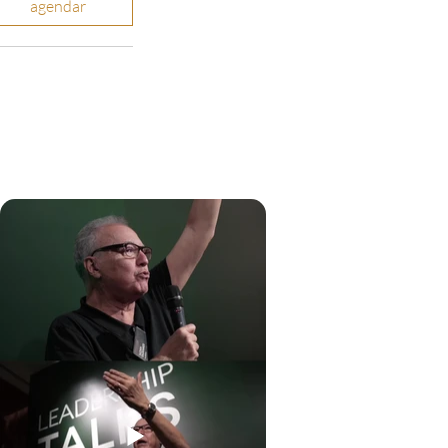
agendar